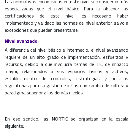
Las normativas encontradas en este nivel se consideran más
especializadas que el nivel básico. Para la obtener las
certificaciones de este nivel, es necesario haber
implementado y validado las normas del nivel anterior, salvo a
excepciones que pueden presentarse.
Nivel avanzado:
A diferencia del nivel básico e intermedio, el nivel avanzando
requiere de un alto grado de implementación, esfuerzos y
recursos, debido a que involucra temas de TIC de impacto
mayor, relacionados a sus espacios físicos y activos,
establecimiento de controles, estrategias y políticas
regulatorias para su gestión e incluso un cambio de cultura y
paradigma superior a los demás niveles.
En ese sentido, las NORTIC se organizan en la escala
siguiente: