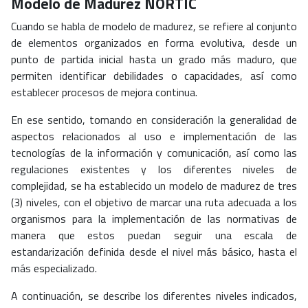
Modelo de Madurez NORTIC
Cuando se habla de modelo de madurez, se refiere al conjunto
de elementos organizados en forma evolutiva, desde un
punto de partida inicial hasta un grado más maduro, que
permiten identificar debilidades o capacidades, así como
establecer procesos de mejora continua.
En ese sentido, tomando en consideración la generalidad de
aspectos relacionados al uso e implementación de las
tecnologías de la información y comunicación, así como las
regulaciones existentes y los diferentes niveles de
complejidad, se ha establecido un modelo de madurez de tres
(3) niveles, con el objetivo de marcar una ruta adecuada a los
organismos para la implementación de las normativas de
manera que estos puedan seguir una escala de
estandarización definida desde el nivel más básico, hasta el
más especializado.
A continuación, se describe los diferentes niveles indicados,