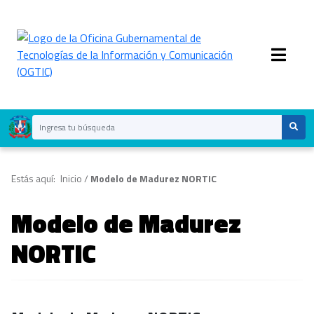
Estás aquí:
Inicio
/
Modelo de Madurez NORTIC
Modelo de Madurez
NORTIC