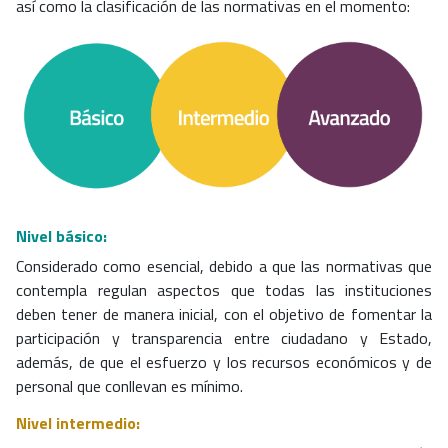
así como la clasificación de las normativas en el momento:
Nivel básico:
Considerado como esencial, debido a que las normativas que
contempla regulan aspectos que todas las instituciones
deben tener de manera inicial, con el objetivo de fomentar la
participación y transparencia entre ciudadano y Estado,
además, de que el esfuerzo y los recursos económicos y de
personal que conllevan es mínimo.
Nivel intermedio: