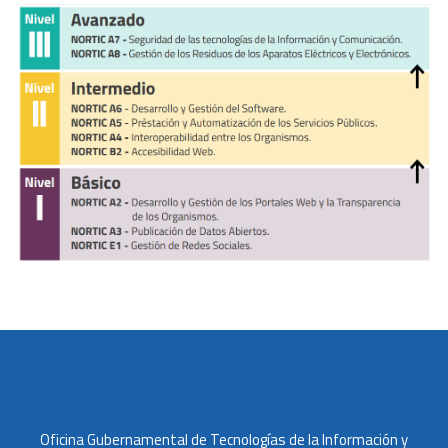
Oficina Gubernamental de Tecnologías de la Información y