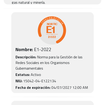
gas natural y minería.
Nombre:
E1-2022
Descripción:
Norma para la Gestión de las
Redes Sociales en los Organismos
Gubernamentales
Estatus:
Activo
NIU:
15042-04-E122134
Fecha de expiración:
04/07/2027 12:00 AM