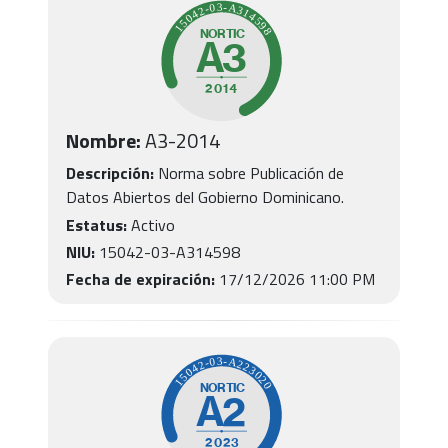
Nombre:
A3-2014
Descripción:
Norma sobre Publicación de
Datos Abiertos del Gobierno Dominicano.
Estatus:
Activo
NIU:
15042-03-A314598
Fecha de expiración:
17/12/2026 11:00 PM