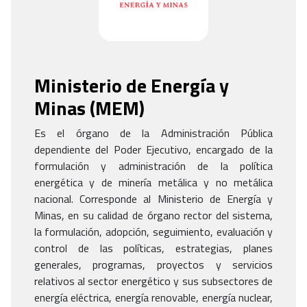
Ministerio de Energía y
Minas (MEM)
Es el órgano de la Administración Pública
dependiente del Poder Ejecutivo, encargado de la
formulación y administración de la política
energética y de minería metálica y no metálica
nacional. Corresponde al Ministerio de Energía y
Minas, en su calidad de órgano rector del sistema,
la formulación, adopción, seguimiento, evaluación y
control de las políticas, estrategias, planes
generales, programas, proyectos y servicios
relativos al sector energético y sus subsectores de
energía eléctrica, energía renovable, energía nuclear,