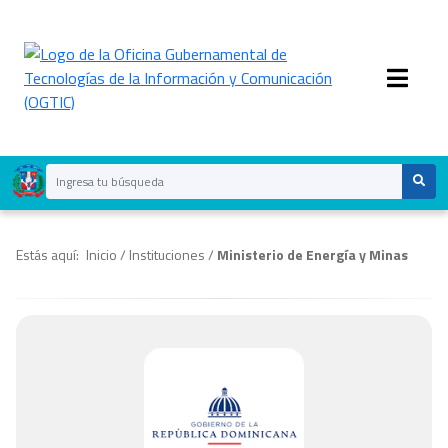
Estás aquí:
Inicio
/
Instituciones
/
Ministerio de Energía y Minas