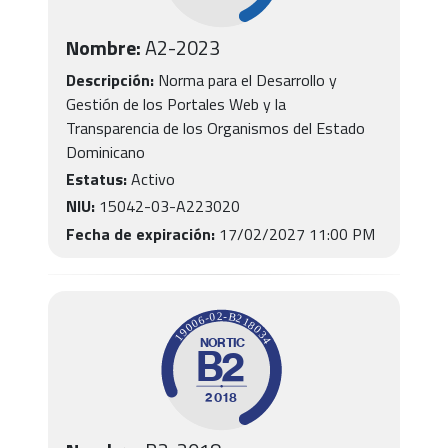
Nombre:
A2-2023
Descripción:
Norma para el Desarrollo y
Gestión de los Portales Web y la
Transparencia de los Organismos del Estado
Dominicano
Estatus:
Activo
NIU:
15042-03-A223020
Fecha de expiración:
17/02/2027 11:00 PM