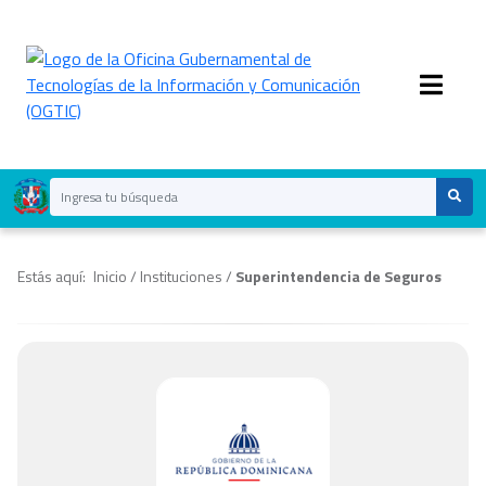
Estás aquí:
Inicio
/
Instituciones
/
Superintendencia de Seguros