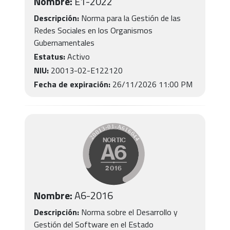
Nombre:
E1-2022
Descripción:
Norma para la Gestión de las
Redes Sociales en los Organismos
Gubernamentales
Estatus:
Activo
NIU:
20013-02-E122120
Fecha de expiración:
26/11/2026 11:00 PM
Nombre:
A6-2016
Descripción:
Norma sobre el Desarrollo y
Gestión del Software en el Estado