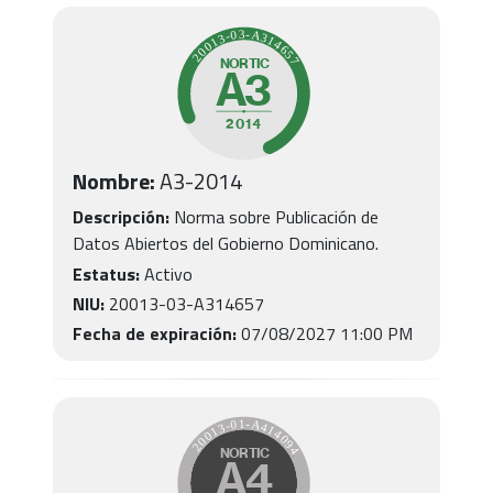
Nombre:
A3-2014
Descripción:
Norma sobre Publicación de
Datos Abiertos del Gobierno Dominicano.
Estatus:
Activo
NIU:
20013-03-A314657
Fecha de expiración:
07/08/2027 11:00 PM