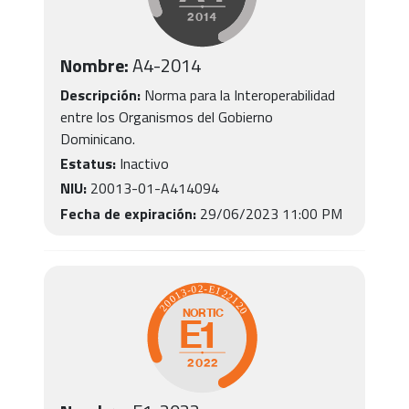
Nombre:
A4-2014
Descripción:
Norma para la Interoperabilidad
entre los Organismos del Gobierno
Dominicano.
Estatus:
Inactivo
NIU:
20013-01-A414094
Fecha de expiración:
29/06/2023 11:00 PM