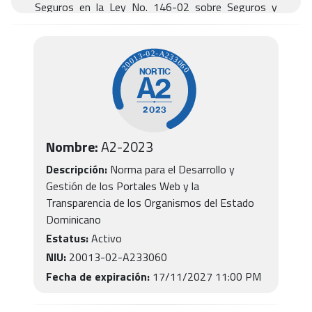
Seguros en la Ley No. 146-02 sobre Seguros y
Fianzas de la República Dominicana.
Nombre:
A2-2023
Descripción:
Norma para el Desarrollo y
Gestión de los Portales Web y la
Transparencia de los Organismos del Estado
Dominicano
Estatus:
Activo
NIU:
20013-02-A233060
Fecha de expiración:
17/11/2027 11:00 PM