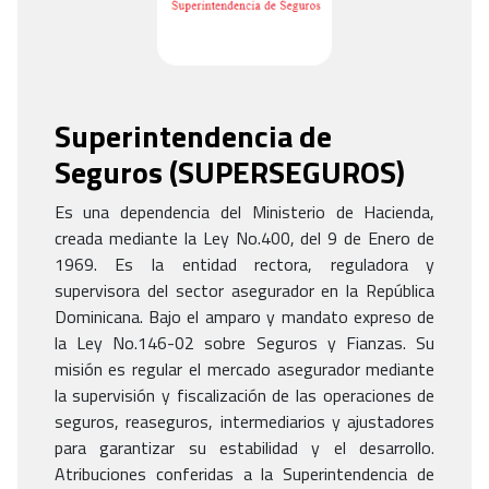
Superintendencia de
Seguros (SUPERSEGUROS)
Es una dependencia del Ministerio de Hacienda,
creada mediante la Ley No.400, del 9 de Enero de
1969. Es la entidad rectora, reguladora y
supervisora del sector asegurador en la República
Dominicana. Bajo el amparo y mandato expreso de
la Ley No.146-02 sobre Seguros y Fianzas. Su
misión es regular el mercado asegurador mediante
la supervisión y fiscalización de las operaciones de
seguros, reaseguros, intermediarios y ajustadores
para garantizar su estabilidad y el desarrollo.
Atribuciones conferidas a la Superintendencia de