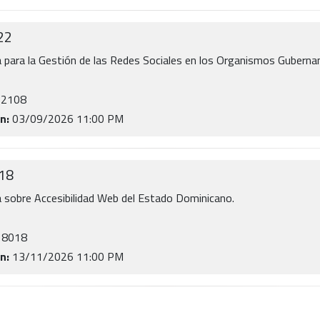
22
para la Gestión de las Redes Sociales en los Organismos Gubern
22108
n:
03/09/2026 11:00 PM
18
sobre Accesibilidad Web del Estado Dominicano.
18018
n:
13/11/2026 11:00 PM