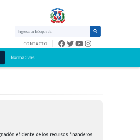
CONTACTO
Normativas
nación eficiente de los recursos financieros