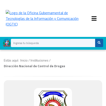
Estás aquí:
Inicio
/
Instituciones
/
Dirección Nacional de Control de Drogas