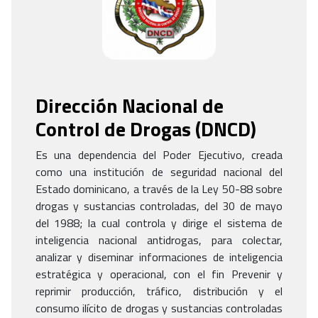
Dirección Nacional de
Control de Drogas
(
DNCD
)
Es una dependencia del Poder Ejecutivo, creada
como una institución de seguridad nacional del
Estado dominicano, a través de la Ley 50-88 sobre
drogas y sustancias controladas, del 30 de mayo
del 1988; la cual controla y dirige el sistema de
inteligencia nacional antidrogas, para colectar,
analizar y diseminar informaciones de inteligencia
estratégica y operacional, con el fin Prevenir y
reprimir producción, tráfico, distribución y el
consumo ilícito de drogas y sustancias controladas