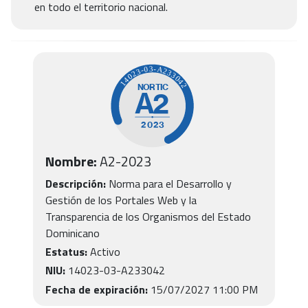
en todo el territorio nacional.
Nombre:
A2
-
2023
Descripción:
Norma para el Desarrollo y
Gestión de los Portales Web y la
Transparencia de los Organismos del Estado
Dominicano
Estatus:
Activo
NIU:
14023-03-A233042
Fecha de expiración:
15/07/2027 11:00 PM