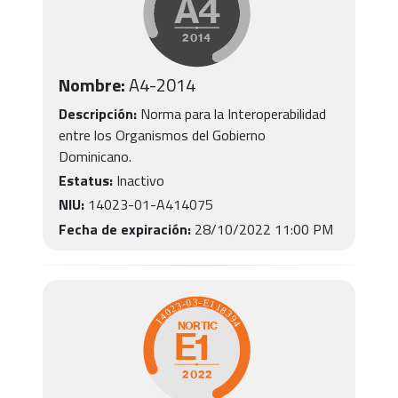
Nombre:
A4
-
2014
Descripción:
Norma para la Interoperabilidad
entre los Organismos del Gobierno
Dominicano.
Estatus:
Inactivo
NIU:
14023-01-A414075
Fecha de expiración:
28/10/2022 11:00 PM