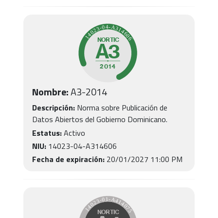
Nombre:
A3
-
2014
Descripción:
Norma sobre Publicación de
Datos Abiertos del Gobierno Dominicano.
Estatus:
Activo
NIU:
14023-04-A314606
Fecha de expiración:
20/01/2027 11:00 PM