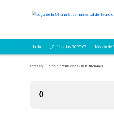
Inicio
¿Qué son las NORTIC?
Modelo de
Estás aquí:
Inicio
/
Instituciones
/
Instituciones
(
)