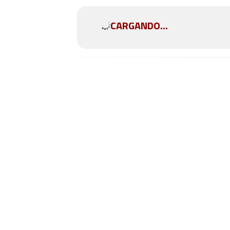
CARGANDO...