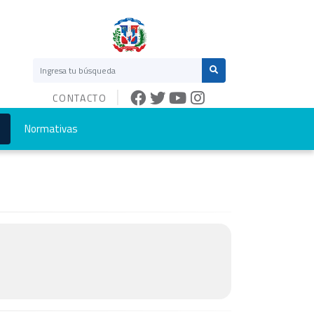
CONTACTO
Normativas