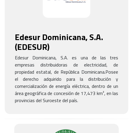
Edesur Dominicana, S.A.
(
EDESUR
)
Edesur Dominicana, S.A. es una de las tres
empresas distribuidoras de electricidad, de
propiedad estatal, de República Dominicana.Posee
el derecho adquirido para la distribución y
comercialización de energía eléctrica, dentro de un
área geográfica de concesión de 17,473 km², en las
provincias del Suroeste del país.