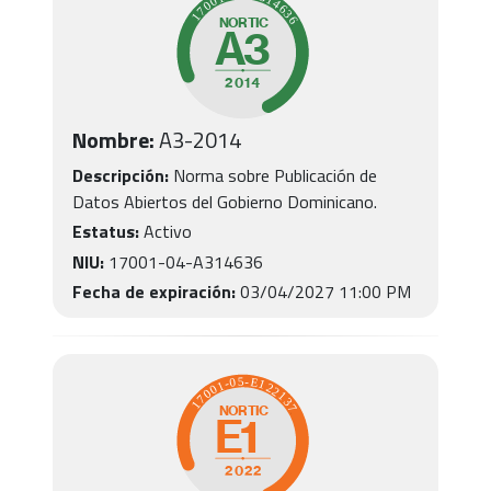
Nombre:
A3
-
2014
Descripción:
Norma sobre Publicación de
Datos Abiertos del Gobierno Dominicano.
Estatus:
Activo
NIU:
17001-04-A314636
Fecha de expiración:
03/04/2027 11:00 PM