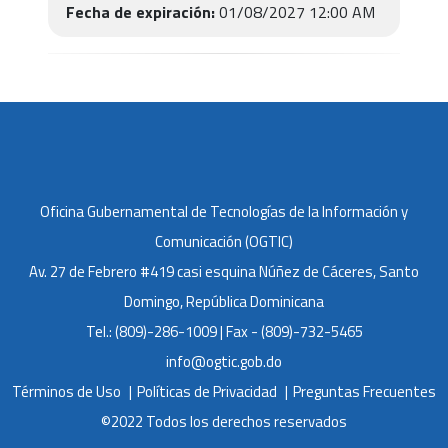
Fecha de expiración:
01/08/2027 12:00 AM
Oficina Gubernamental de Tecnologías de la Información y
Comunicación (OGTIC)
Av. 27 de Febrero #419 casi esquina Núñez de Cáceres, Santo
Domingo, República Dominicana
Tel.: (809)-286-1009 | Fax - (809)-732-5465
info@ogtic.gob.do
Términos de Uso
Políticas de Privacidad
Preguntas Frecuentes
©2022 Todos los derechos reservados