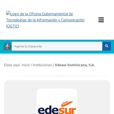
Estás aquí:
Inicio
/
Instituciones
/
Edesur Dominicana, S.A.