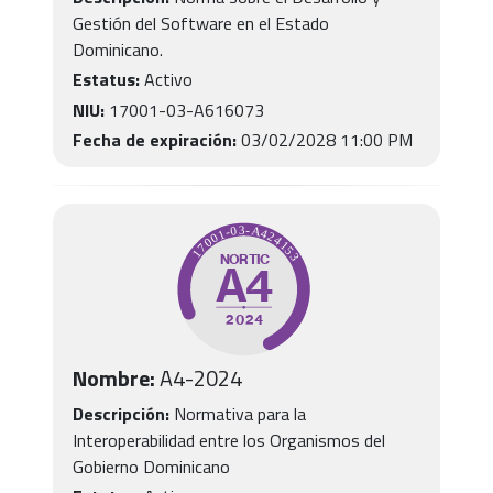
Gestión del Software en el Estado
Dominicano.
Estatus:
Activo
NIU:
17001-03-A616073
Fecha de expiración:
03/02/2028 11:00 PM
Nombre:
A4
-
2024
Descripción:
Normativa para la
Interoperabilidad entre los Organismos del
Gobierno Dominicano