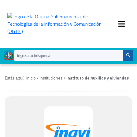
Estás aquí:
Inicio
/
Instituciones
/
Instituto de Auxilios y Viviendas