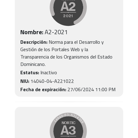
Nombre:
A2
-
2021
Descripción:
Norma para el Desarrollo y
Gestión de los Portales Web y la
Transparencia de los Organismos del Estado
Dominicano.
Estatus:
Inactivo
NIU:
14040-04-A221022
Fecha de expiración:
27/06/2024 11:00 PM