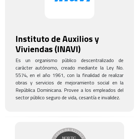
Instituto de Auxilios y
Viviendas
(
INAVI
)
Es un organismo público descentralizado de
carácter autónomo, creado mediante la Ley No.
5574, en el año 1961, con la finalidad de realizar
obras y servicios de mejoramiento social en la
República Dominicana. Provee a los empleados del
sector público seguro de vida, cesantía e invalidez.