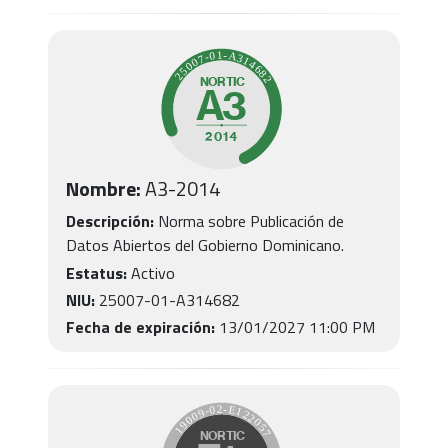
Nombre:
A3
-
2014
Descripción:
Norma sobre Publicación de
Datos Abiertos del Gobierno Dominicano.
Estatus:
Activo
NIU:
25007-01-A314682
Fecha de expiración:
13/01/2027 11:00 PM