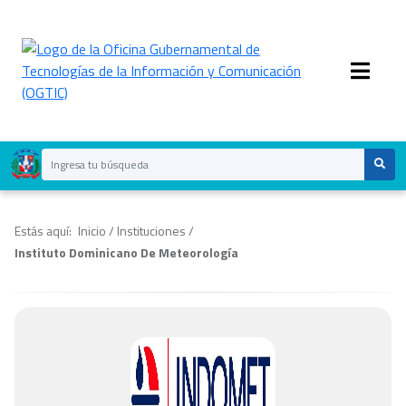
Estás aquí:
Inicio
/
Instituciones
/
Instituto Dominicano De Meteorología