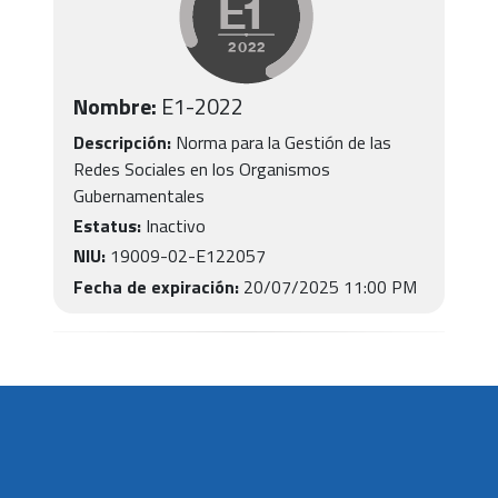
Nombre:
E1
-
2022
Descripción:
Norma para la Gestión de las
Redes Sociales en los Organismos
Gubernamentales
Estatus:
Inactivo
NIU:
19009-02-E122057
Fecha de expiración:
20/07/2025 11:00 PM