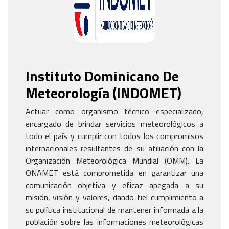
Instituto Dominicano De
Meteorología
(
INDOMET
)
Actuar como organismo técnico especializado,
encargado de brindar servicios meteorológicos a
todo el país y cumplir con todos los compromisos
internacionales resultantes de su afiliación con la
Organización Meteorológica Mundial (OMM). La
ONAMET está comprometida en garantizar una
comunicación objetiva y eficaz apegada a su
misión, visión y valores, dando fiel cumplimiento a
su política institucional de mantener informada a la
población sobre las informaciones meteorológicas