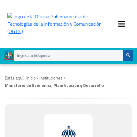
Estás aquí:
Inicio
/
Instituciones
/
Ministerio de Economía, Planificación y Desarrollo