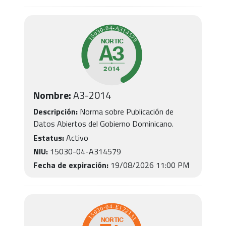
Nombre:
A3
-
2014
Descripción:
Norma sobre Publicación de
Datos Abiertos del Gobierno Dominicano.
Estatus:
Activo
NIU:
15030-04-A314579
Fecha de expiración:
19/08/2026 11:00 PM