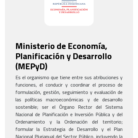
Ministerio de Economía,
Planificación y Desarrollo
(
MEPyD
)
Es el organismo que tiene entre sus atribuciones y
funciones, el conducir y coordinar el proceso de
formulación, gestión, seguimiento y evaluación de
las políticas macroeconómicas y de desarrollo
sostenible; ser el Órgano Rector del Sistema
Nacional de Planificación e Inversión Pública y del
Ordenamiento y la Ordenación del territorio;
formular la Estrategia de Desarrollo y el Plan
Nacional Plurianual del Sector Público, incluyendo la