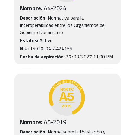
Nombre:
A4
-
2024
Descripción:
Normativa para la
Interoperabilidad entre los Organismos del
Gobierno Dominicano
Estatus:
Activo
NIU:
15030-04-A424155
Fecha de expiración:
27/03/2027 11:00 PM
Nombre:
A5
-
2019
Descripción:
Norma sobre la Prestación y