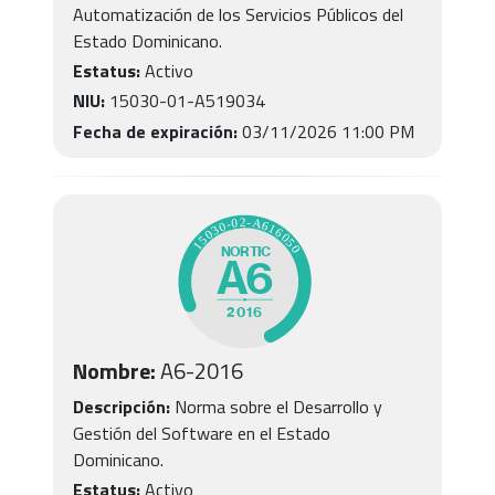
Automatización de los Servicios Públicos del
Estado Dominicano.
Estatus:
Activo
NIU:
15030-01-A519034
Fecha de expiración:
03/11/2026 11:00 PM
Nombre:
A6
-
2016
Descripción:
Norma sobre el Desarrollo y
Gestión del Software en el Estado
Dominicano.
Estatus:
Activo