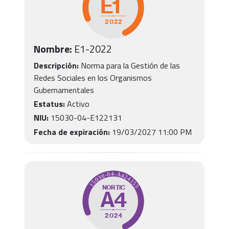
Nombre:
E1
-
2022
Descripción:
Norma para la Gestión de las
Redes Sociales en los Organismos
Gubernamentales
Estatus:
Activo
NIU:
15030-04-E122131
Fecha de expiración:
19/03/2027 11:00 PM