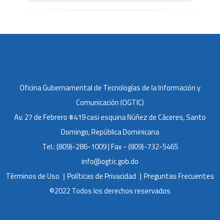
Oficina Gubernamental de Tecnologías de la Información y
Comunicación (OGTIC)
Av. 27 de Febrero #419 casi esquina Núñez de Cáceres, Santo
Domingo, República Dominicana
Tel.: (809)-286-1009 | Fax - (809)-732-5465
info@ogtic.gob.do
Términos de Uso
Políticas de Privacidad
Preguntas Frecuentes
©2022 Todos los derechos reservados