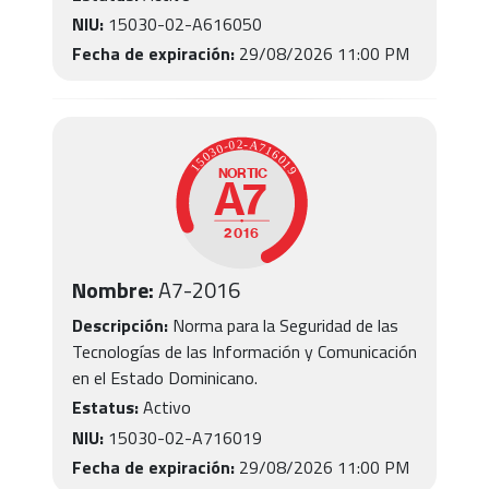
NIU:
15030-02-A616050
Fecha de expiración:
29/08/2026 11:00 PM
Nombre:
A7
-
2016
Descripción:
Norma para la Seguridad de las
Tecnologías de las Información y Comunicación
en el Estado Dominicano.
Estatus:
Activo
NIU:
15030-02-A716019
Fecha de expiración:
29/08/2026 11:00 PM