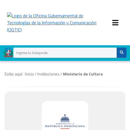
Estás aquí:
Inicio
/
Instituciones
/
Ministerio de Cultura