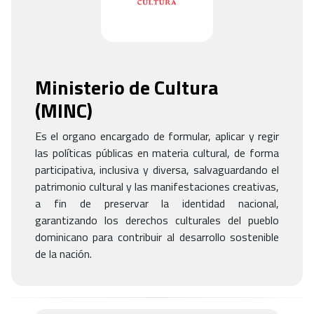
Ministerio de Cultura
(
MINC
)
Es el organo encargado de formular, aplicar y regir
las políticas públicas en materia cultural, de forma
participativa, inclusiva y diversa, salvaguardando el
patrimonio cultural y las manifestaciones creativas,
a fin de preservar la identidad nacional,
garantizando los derechos culturales del pueblo
dominicano para contribuir al desarrollo sostenible
de la nación.