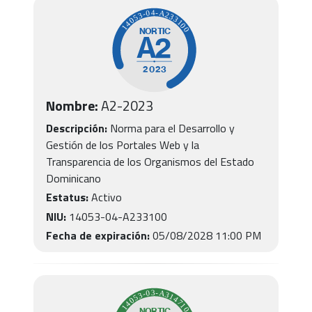
Nombre:
A2
-
2023
Descripción:
Norma para el Desarrollo y
Gestión de los Portales Web y la
Transparencia de los Organismos del Estado
Dominicano
Estatus:
Activo
NIU:
14053-04-A233100
Fecha de expiración:
05/08/2028 11:00 PM